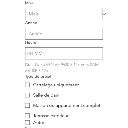
Mois
Année
Heure
:
Du LUN au VEN de 9h30 à 12h et le SAM 
de 10h à 12h
Type de projet
Carrelage uniquement
Salle de bain
Maison ou appartement complet
Terrasse extérieur
Autre