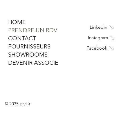
HOME
Linkedin
PRENDRE UN RDV
CONTACT
Instagram
FOURNISSEURS
Facebook
SHOWROOMS
DEVENIR ASSOCIE
eivi.fr
© 2035