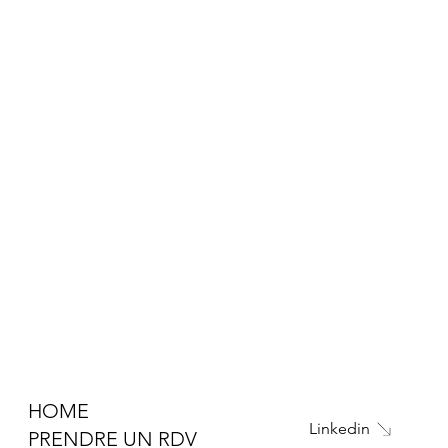
HOME
Linkedin
PRENDRE UN RDV