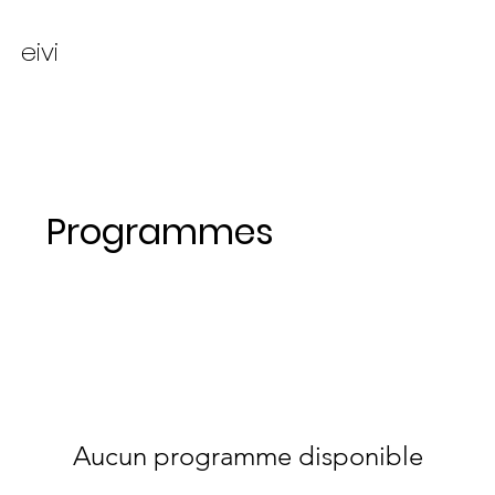
eivi
Programmes
Aucun programme disponible