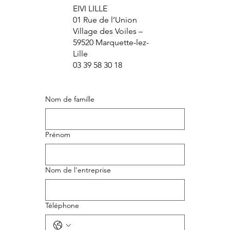
EIVI LILLE
01 Rue de l’Union
Village des Voiles –
59520 Marquette-lez-
Lille
03 39 58 30 18
Nom de famille
Prénom
Nom de l'entreprise
Téléphone