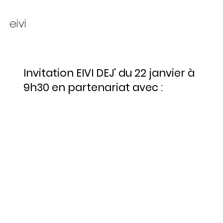
eivi
Invitation EIVI DEJ' du 22 janvier à
9h30 en partenariat avec :