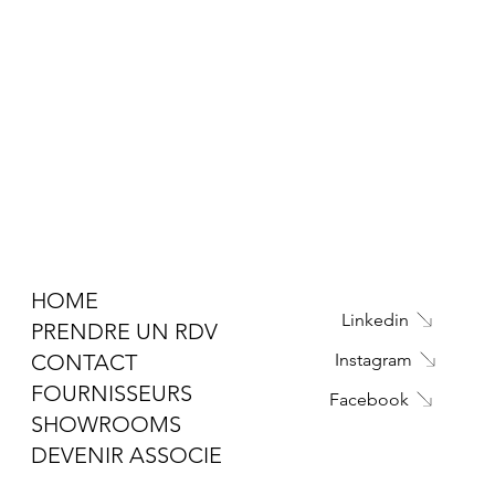
HOME
Linkedin
PRENDRE UN RDV
CONTACT
Instagram
FOURNISSEURS
Facebook
SHOWROOMS
DEVENIR ASSOCIE