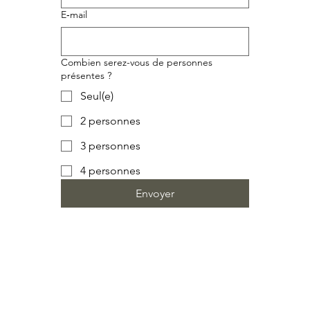
E‑mail
Combien serez-vous de personnes
présentes ?
Seul(e)
2 personnes
3 personnes
4 personnes
Envoyer