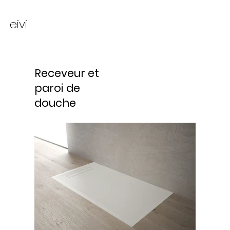
eivi
Receveur et
paroi de
douche