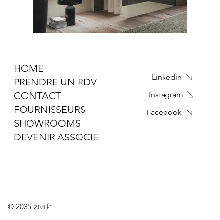
HOME
Linkedin
PRENDRE UN RDV
CONTACT
Instagram
FOURNISSEURS
Facebook
SHOWROOMS
DEVENIR ASSOCIE
eivi.fr
© 2035